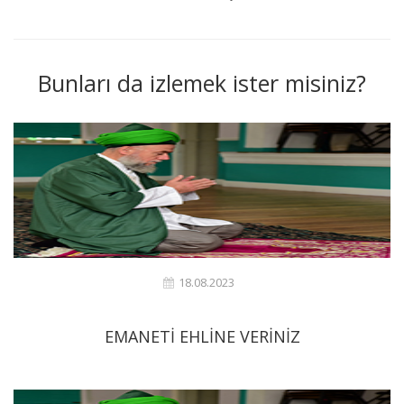
Bunları da izlemek ister misiniz?
18.08.2023
EMANETİ EHLİNE VERİNİZ