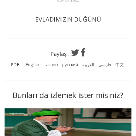
24.07.2022
EVLADIMIZIN DÜĞÜNÜ
Paylaş :
PDF :
English
Italiano
русский
العربية
فارسی
中文
Bunları da izlemek ister misiniz?